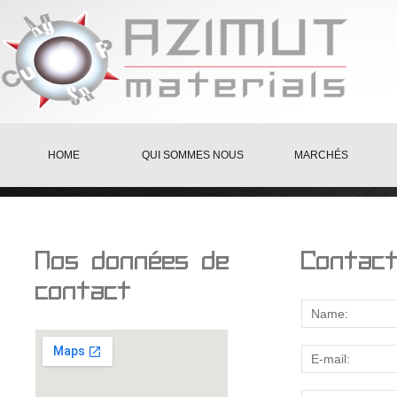
HOME
QUI SOMMES NOUS
MARCHÉS
Nos données de
Contac
contact