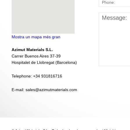
Mostra un mapa més gran
Azimut Materials S.L.
Carrer Buenos Aires 37-39
Hospitalet de Llobregat (Barcelona)
Telephone: +34 931816716
E-mail: sales@azimutmaterials.com